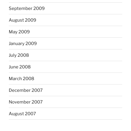
September 2009
August 2009
May 2009
January 2009
July 2008
June 2008
March 2008
December 2007
November 2007
August 2007