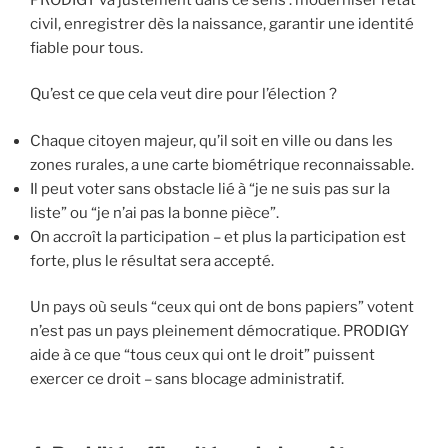
civil, enregistrer dès la naissance, garantir une identité
fiable pour tous.
Qu’est ce que cela veut dire pour l’élection ?
Chaque citoyen majeur, qu’il soit en ville ou dans les
zones rurales, a une carte biométrique reconnaissable.
Il peut voter sans obstacle lié à “je ne suis pas sur la
liste” ou “je n’ai pas la bonne pièce”.
On accroît la participation – et plus la participation est
forte, plus le résultat sera accepté.
Un pays où seuls “ceux qui ont de bons papiers” votent
n’est pas un pays pleinement démocratique. PRODIGY
aide à ce que “tous ceux qui ont le droit” puissent
exercer ce droit – sans blocage administratif.