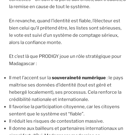
la remise en cause de tout le système.
En revanche, quand l’identité est fiable, l’électeur est
bien celui qu’il prétend être, les listes sont sérieuses,
le vote est suivi d’un système de comptage sérieux,
alors la confiance monte.
Et c’est là que PRODIGY joue un rôle stratégique pour
Madagascar :
Il met l’accent sur la
souveraineté numérique
: le pays
maîtrise ses données d’identité (tout est géré et
hebergé localement), ses processus. Cela renforce la
crédibilité nationale et internationale.
Il favorise la participation citoyenne, car les citoyens
sentent que le système est “fiable”.
Il réduit les risques de contestation massive.
Il donne aux bailleurs et partenaires internationaux un