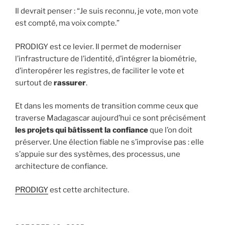
Il devrait penser : “Je suis reconnu, je vote, mon vote
est compté, ma voix compte.”
PRODIGY est ce levier. Il permet de moderniser
l’infrastructure de l’identité, d’intégrer la biométrie,
d’interopérer les registres, de faciliter le vote et
surtout de
rassurer
.
Et dans les moments de transition comme ceux que
traverse Madagascar aujourd’hui ce sont précisément
les projets qui bâtissent la confiance
que l’on doit
préserver. Une élection fiable ne s’improvise pas : elle
s’appuie sur des systèmes, des processus, une
architecture de confiance.
PRODIGY
est cette architecture.