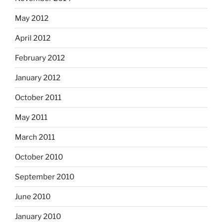
May 2012
April 2012
February 2012
January 2012
October 2011
May 2011
March 2011
October 2010
September 2010
June 2010
January 2010