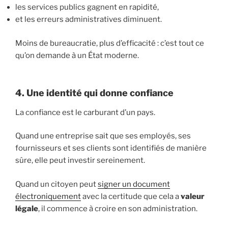
les services publics gagnent en rapidité,
et les erreurs administratives diminuent.
Moins de bureaucratie, plus d’efficacité : c’est tout ce
qu’on demande à un État moderne.
4. Une identité qui donne confiance
La confiance est le carburant d’un pays.
Quand une entreprise sait que ses employés, ses
fournisseurs et ses clients sont identifiés de manière
sûre, elle peut investir sereinement.
Quand un citoyen peut
signer un document
électroniquement
avec la certitude que cela a
valeur
légale
, il commence à croire en son administration.