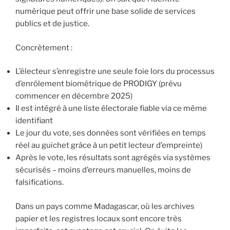
numérique peut offrir une base solide de services
publics et de justice.
Concrètement :
L’électeur s’enregistre une seule foie lors du processus
d’enrôlement biométrique de PRODIGY (prévu
commencer en décembre 2025)
Il est intégré à une liste électorale fiable via ce même
identifiant
Le jour du vote, ses données sont vérifiées en temps
réel au guichet grâce à un petit lecteur d’empreinte)
Après le vote, les résultats sont agrégés via systèmes
sécurisés – moins d’erreurs manuelles, moins de
falsifications.
Dans un pays comme Madagascar, où les archives
papier et les registres locaux sont encore très