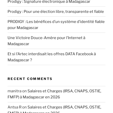
Prodigy : Signature électronique à Madagascar
Prodigy : Pour une élection libre, transparente et fiable
PRODIGY : Les bénéfices d’un système d’identité fiable
pour Madagascar
Une Victoire Douce-Amère pour l’Internet à
Madagascar
Et si l’Artec interdisait les offres DATA Facebook à
Madagascar ?
RECENT COMMENTS
manitra
on
Salaires et Charges (IRSA, CNAPS, OSTIE,
FMFP) à Madagascar en 2026
Antsa R
on
Salaires et Charges (IRSA, CNAPS, OSTIE,