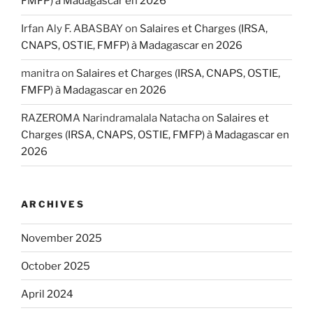
FMFP) à Madagascar en 2026
Irfan Aly F. ABASBAY
on
Salaires et Charges (IRSA,
CNAPS, OSTIE, FMFP) à Madagascar en 2026
manitra
on
Salaires et Charges (IRSA, CNAPS, OSTIE,
FMFP) à Madagascar en 2026
RAZEROMA Narindramalala Natacha
on
Salaires et
Charges (IRSA, CNAPS, OSTIE, FMFP) à Madagascar en
2026
ARCHIVES
November 2025
October 2025
April 2024