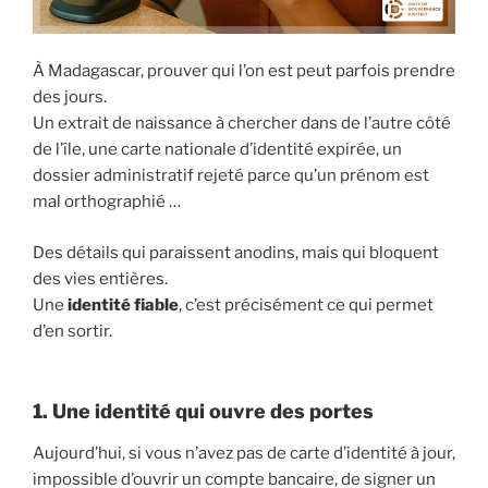
À Madagascar, prouver qui l’on est peut parfois prendre
des jours.
Un extrait de naissance à chercher dans de l’autre côté
de l’île, une carte nationale d’identité expirée, un
dossier administratif rejeté parce qu’un prénom est
mal orthographié …
Des détails qui paraissent anodins, mais qui bloquent
des vies entières.
Une
identité fiable
, c’est précisément ce qui permet
d’en sortir.
1. Une identité qui ouvre des portes
Aujourd’hui, si vous n’avez pas de carte d’identité à jour,
impossible d’ouvrir un compte bancaire, de signer un