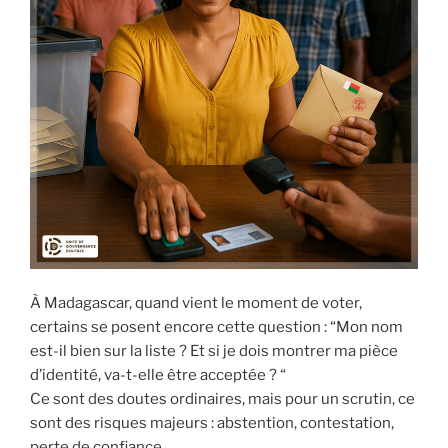
À Madagascar, quand vient le moment de voter,
certains se posent encore cette question : “Mon nom
est-il bien sur la liste ? Et si je dois montrer ma pièce
d’identité, va-t-elle être acceptée ? “
Ce sont des doutes ordinaires, mais pour un scrutin, ce
sont des risques majeurs : abstention, contestation,
perte de confiance.