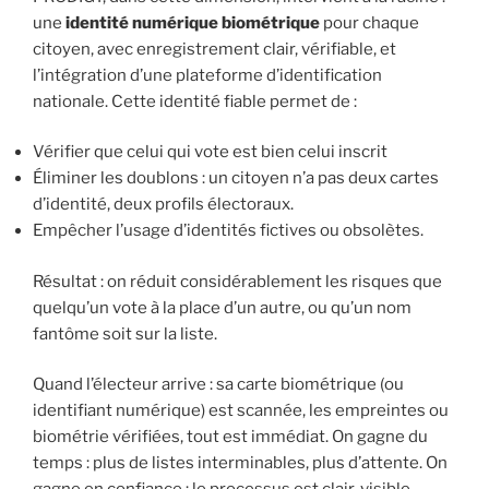
une
identité numérique biométrique
pour chaque
citoyen, avec enregistrement clair, vérifiable, et
l’intégration d’une plateforme d’identification
nationale. Cette identité fiable permet de :
Vérifier que celui qui vote est bien celui inscrit
Éliminer les doublons : un citoyen n’a pas deux cartes
d’identité, deux profils électoraux.
Empêcher l’usage d’identités fictives ou obsolètes.
Résultat : on réduit considérablement les risques que
quelqu’un vote à la place d’un autre, ou qu’un nom
fantôme soit sur la liste.
Quand l’électeur arrive : sa carte biométrique (ou
identifiant numérique) est scannée, les empreintes ou
biométrie vérifiées, tout est immédiat. On gagne du
temps : plus de listes interminables, plus d’attente. On