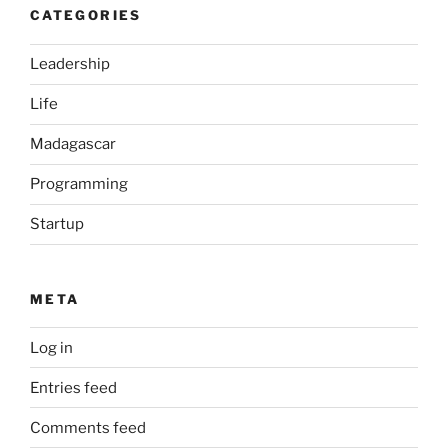
CATEGORIES
Leadership
Life
Madagascar
Programming
Startup
META
Log in
Entries feed
Comments feed