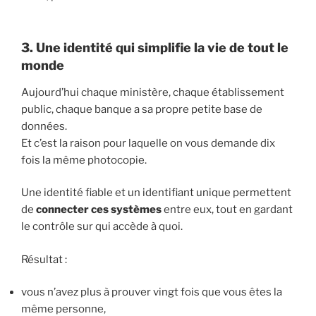
3. Une identité qui simplifie la vie de tout le
monde
Aujourd’hui chaque ministère, chaque établissement
public, chaque banque a sa propre petite base de
données.
Et c’est la raison pour laquelle on vous demande dix
fois la même photocopie.
Une identité fiable et un identifiant unique permettent
de
connecter ces systèmes
entre eux, tout en gardant
le contrôle sur qui accède à quoi.
Résultat :
vous n’avez plus à prouver vingt fois que vous êtes la
même personne,