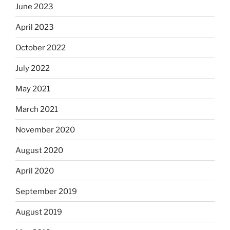
June 2023
April 2023
October 2022
July 2022
May 2021
March 2021
November 2020
August 2020
April 2020
September 2019
August 2019