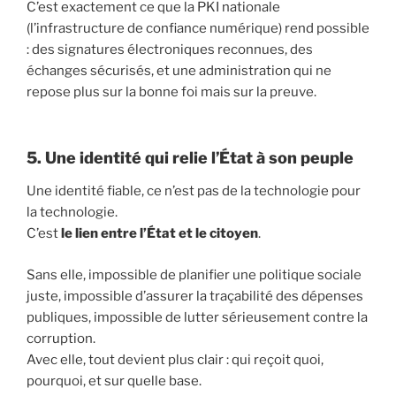
C’est exactement ce que la PKI nationale
(l’infrastructure de confiance numérique) rend possible
: des signatures électroniques reconnues, des
échanges sécurisés, et une administration qui ne
repose plus sur la bonne foi mais sur la preuve.
5. Une identité qui relie l’État à son peuple
Une identité fiable, ce n’est pas de la technologie pour
la technologie.
C’est
le lien entre l’État et le citoyen
.
Sans elle, impossible de planifier une politique sociale
juste, impossible d’assurer la traçabilité des dépenses
publiques, impossible de lutter sérieusement contre la
corruption.
Avec elle, tout devient plus clair : qui reçoit quoi,
pourquoi, et sur quelle base.