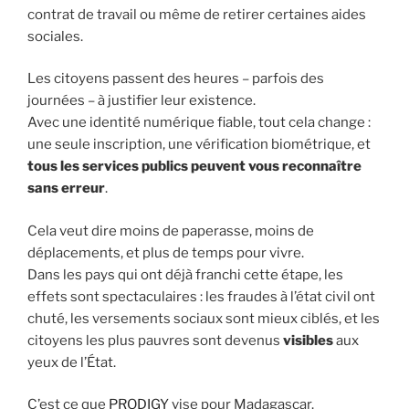
contrat de travail ou même de retirer certaines aides
sociales.
Les citoyens passent des heures – parfois des
journées – à justifier leur existence.
Avec une identité numérique fiable, tout cela change :
une seule inscription, une vérification biométrique, et
tous les services publics peuvent vous reconnaître
sans erreur
.
Cela veut dire moins de paperasse, moins de
déplacements, et plus de temps pour vivre.
Dans les pays qui ont déjà franchi cette étape, les
effets sont spectaculaires : les fraudes à l’état civil ont
chuté, les versements sociaux sont mieux ciblés, et les
citoyens les plus pauvres sont devenus
visibles
aux
yeux de l’État.
C’est ce que
PRODIGY
vise pour Madagascar.