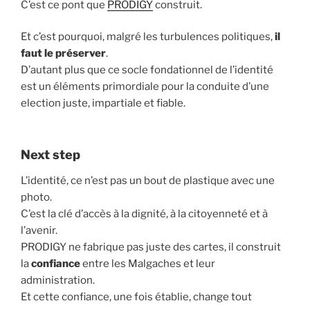
C’est ce pont que
PRODIGY
construit.
Et c’est pourquoi, malgré les turbulences politiques,
il
faut le préserver
.
D’autant plus que ce socle fondationnel de l’identité
est un éléments primordiale pour la conduite d’une
election juste, impartiale et fiable.
Next step
L’identité, ce n’est pas un bout de plastique avec une
photo.
C’est la clé d’accès à la dignité, à la citoyenneté et à
l’avenir.
PRODIGY ne fabrique pas juste des cartes, il construit
la
confiance
entre les Malgaches et leur
administration.
Et cette confiance, une fois établie, change tout