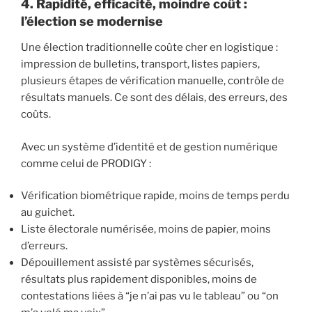
4. Rapidité, efficacité, moindre coût :
l’élection se modernise
Une élection traditionnelle coûte cher en logistique :
impression de bulletins, transport, listes papiers,
plusieurs étapes de vérification manuelle, contrôle de
résultats manuels. Ce sont des délais, des erreurs, des
coûts.
Avec un système d’identité et de gestion numérique
comme celui de PRODIGY :
Vérification biométrique rapide, moins de temps perdu
au guichet.
Liste électorale numérisée, moins de papier, moins
d’erreurs.
Dépouillement assisté par systèmes sécurisés,
résultats plus rapidement disponibles, moins de
contestations liées à “je n’ai pas vu le tableau” ou “on