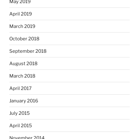
May 2019
April 2019
March 2019
October 2018
September 2018
August 2018
March 2018
April 2017
January 2016
July 2015
April 2015
November 2014