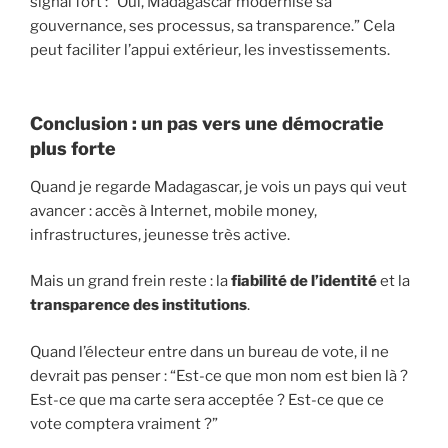
signal fort : “Oui, Madagascar modernise sa
gouvernance, ses processus, sa transparence.” Cela
peut faciliter l’appui extérieur, les investissements.
Conclusion : un pas vers une démocratie
plus forte
Quand je regarde Madagascar, je vois un pays qui veut
avancer : accès à Internet, mobile money,
infrastructures, jeunesse très active.
Mais un grand frein reste : la
fiabilité de l’identité
et la
transparence des institutions
.
Quand l’électeur entre dans un bureau de vote, il ne
devrait pas penser : “Est-ce que mon nom est bien là ?
Est-ce que ma carte sera acceptée ? Est-ce que ce
vote comptera vraiment ?”