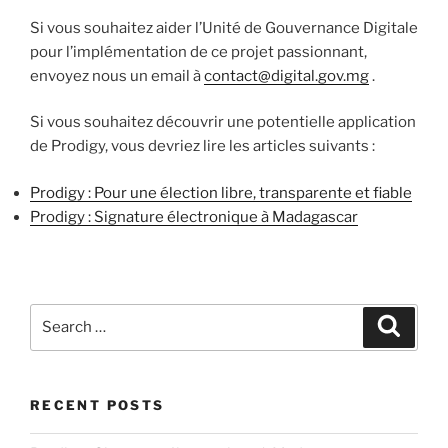
Si vous souhaitez aider l’Unité de Gouvernance Digitale
pour l’implémentation de ce projet passionnant,
envoyez nous un email à
contact@digital.gov.mg
.
Si vous souhaitez découvrir une potentielle application
de Prodigy, vous devriez lire les articles suivants :
Prodigy : Pour une élection libre, transparente et fiable
Prodigy : Signature électronique à Madagascar
Search
Search
for:
RECENT POSTS