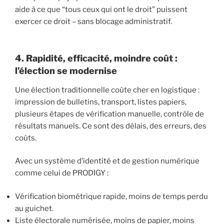
aide à ce que “tous ceux qui ont le droit” puissent
exercer ce droit – sans blocage administratif.
4. Rapidité, efficacité, moindre coût :
l’élection se modernise
Une élection traditionnelle coûte cher en logistique :
impression de bulletins, transport, listes papiers,
plusieurs étapes de vérification manuelle, contrôle de
résultats manuels. Ce sont des délais, des erreurs, des
coûts.
Avec un système d’identité et de gestion numérique
comme celui de PRODIGY :
Vérification biométrique rapide, moins de temps perdu
au guichet.
Liste électorale numérisée, moins de papier, moins