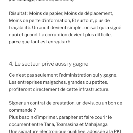
Résultat : Moins de papier, Moins de déplacement,
Moins de perte d’information, Et surtout, plus de
traçabilité. Un audit devient simple : on sait qui a signé
quoi et quand. La corruption devient plus difficile,
parce que tout est enregistré.
4. Le secteur privé aussi y gagne
Ce n’est pas seulement l’administration qui y gagne.
Les entreprises malgaches, grandes ou petites,
profiteront directement de cette infrastructure.
Signer un contrat de prestation, un devis, ou un bon de
commande ?
Plus besoin d’imprimer, parapher et faire courir le
document entre Tana, Toamasina et Mahajanga.
Une signature électronique qualifiée, adossée à la PKI