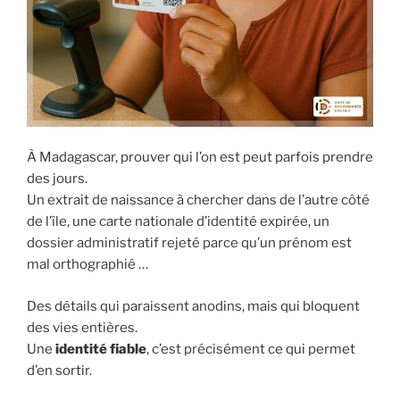
À Madagascar, prouver qui l’on est peut parfois prendre
des jours.
Un extrait de naissance à chercher dans de l’autre côté
de l’île, une carte nationale d’identité expirée, un
dossier administratif rejeté parce qu’un prénom est
mal orthographié …
Des détails qui paraissent anodins, mais qui bloquent
des vies entières.
Une
identité fiable
, c’est précisément ce qui permet
d’en sortir.