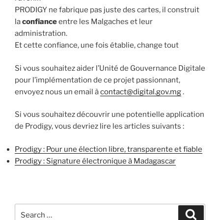
PRODIGY ne fabrique pas juste des cartes, il construit
la
confiance
entre les Malgaches et leur
administration.
Et cette confiance, une fois établie, change tout
Si vous souhaitez aider l’Unité de Gouvernance Digitale
pour l’implémentation de ce projet passionnant,
envoyez nous un email à
contact@digital.gov.mg
.
Si vous souhaitez découvrir une potentielle application
de Prodigy, vous devriez lire les articles suivants :
Prodigy : Pour une élection libre, transparente et fiable
Prodigy : Signature électronique à Madagascar
Search
Search