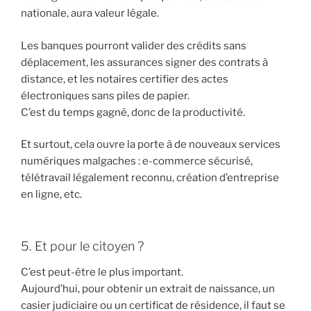
nationale, aura valeur légale.
Les banques pourront valider des crédits sans
déplacement, les assurances signer des contrats à
distance, et les notaires certifier des actes
électroniques sans piles de papier.
C’est du temps gagné, donc de la productivité.
Et surtout, cela ouvre la porte à de nouveaux services
numériques malgaches : e-commerce sécurisé,
télétravail légalement reconnu, création d’entreprise
en ligne, etc.
5. Et pour le citoyen ?
C’est peut-être le plus important.
Aujourd’hui, pour obtenir un extrait de naissance, un
casier judiciaire ou un certificat de résidence, il faut se