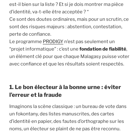
est-il bien sur la liste ? Et si je dois montrer ma pièce
d’identité, va-t-elle être acceptée ? “
Ce sont des doutes ordinaires, mais pour un scrutin, ce
sont des risques majeurs : abstention, contestation,
perte de confiance.
Le programme
PRODIGY
n’est pas seulement un
“projet informatique” : c’est une
fondation de fiabilité
,
un élément clé pour que chaque Malagasy puisse voter
avec confiance et que les résultats soient respectés.
1. Le bon électeur à la bonne urne : éviter
l’erreur et la fraude
Imaginons la scène classique : un bureau de vote dans
un fokontany, des listes manuscrites, des cartes
d’identité en papier, des fautes d’orthographe sur les
noms, un électeur se plaint de ne pas être reconnu.