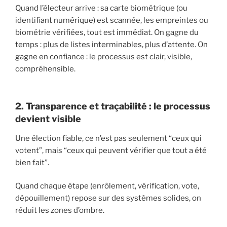
Quand l’électeur arrive : sa carte biométrique (ou
identifiant numérique) est scannée, les empreintes ou
biométrie vérifiées, tout est immédiat. On gagne du
temps : plus de listes interminables, plus d’attente. On
gagne en confiance : le processus est clair, visible,
compréhensible.
2. Transparence et traçabilité : le processus
devient visible
Une élection fiable, ce n’est pas seulement “ceux qui
votent”, mais “ceux qui peuvent vérifier que tout a été
bien fait”.
Quand chaque étape (enrôlement, vérification, vote,
dépouillement) repose sur des systèmes solides, on
réduit les zones d’ombre.