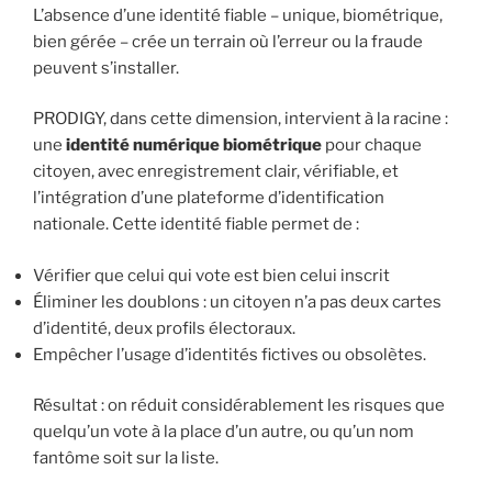
L’absence d’une identité fiable – unique, biométrique,
bien gérée – crée un terrain où l’erreur ou la fraude
peuvent s’installer.
PRODIGY, dans cette dimension, intervient à la racine :
une
identité numérique biométrique
pour chaque
citoyen, avec enregistrement clair, vérifiable, et
l’intégration d’une plateforme d’identification
nationale. Cette identité fiable permet de :
Vérifier que celui qui vote est bien celui inscrit
Éliminer les doublons : un citoyen n’a pas deux cartes
d’identité, deux profils électoraux.
Empêcher l’usage d’identités fictives ou obsolètes.
Résultat : on réduit considérablement les risques que
quelqu’un vote à la place d’un autre, ou qu’un nom
fantôme soit sur la liste.