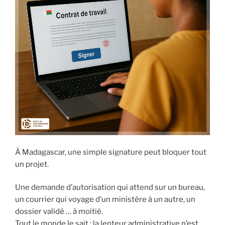
À Madagascar, une simple signature peut bloquer tout
un projet.
Une demande d’autorisation qui attend sur un bureau,
un courrier qui voyage d’un ministère à un autre, un
dossier validé … à moitié.
Tout le monde le sait : la lenteur administrative n’est