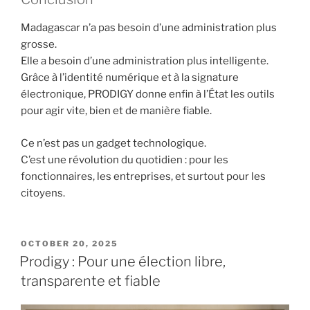
Madagascar n’a pas besoin d’une administration plus
grosse.
Elle a besoin d’une administration plus intelligente.
Grâce à l’identité numérique et à la signature
électronique, PRODIGY donne enfin à l’État les outils
pour agir vite, bien et de manière fiable.
Ce n’est pas un gadget technologique.
C’est une révolution du quotidien : pour les
fonctionnaires, les entreprises, et surtout pour les
citoyens.
POSTED
OCTOBER 20, 2025
ON
Prodigy : Pour une élection libre,
transparente et fiable