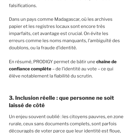
falsifications.
Dans un pays comme Madagascar, où les archives
papier et les registres locaux sont encore très
imparfaits, cet avantage est crucial. On évite les
erreurs comme les noms manquants, l’ambiguïté des
doublons, ou la fraude d’identité.
En résumé, PRODIGY permet de bâtir une
chaîne de
confiance complète
– de l’identité au vote – ce qui
élève notablement la fiabilité du scrutin.
3. Inclusion réelle : que personne ne soit
laissé de côté
Un enjeu souvent oublié : les citoyens pauvres, en zone
rurale, ceux sans documents complets, sont parfois
découragés de voter parce que leur identité est floue,