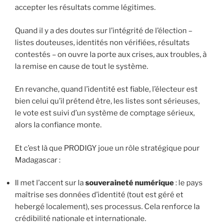
accepter les résultats comme légitimes.
Quand il y a des doutes sur l’intégrité de l’élection –
listes douteuses, identités non vérifiées, résultats
contestés – on ouvre la porte aux crises, aux troubles, à
la remise en cause de tout le système.
En revanche, quand l’identité est fiable, l’électeur est
bien celui qu’il prétend être, les listes sont sérieuses,
le vote est suivi d’un système de comptage sérieux,
alors la confiance monte.
Et c’est là que PRODIGY joue un rôle stratégique pour
Madagascar :
Il met l’accent sur la
souveraineté numérique
: le pays
maîtrise ses données d’identité (tout est géré et
hebergé localement), ses processus. Cela renforce la
crédibilité nationale et internationale.