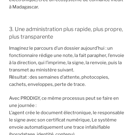
à Madagascar.
3. Une administration plus rapide, plus propre,
plus transparente
Imaginez le parcours d’un dossier aujourd’hui : un
fonctionnaire rédige une note, la fait parapher, l’envoie
à la direction, qui l’imprime, la signe, la renvoie, puis la
transmet au ministère suivant.
Résultat : des semaines d’attente, photocopies,
cachets, enveloppes, perte de trace.
Avec PRODIGY, ce même processus peut se faire en
une journée :
L’agent crée le document électronique, le responsable
le signe avec son certificat numérique, Le système
envoie automatiquement une trace infalsifiable
(horodatage, identité, contenu).