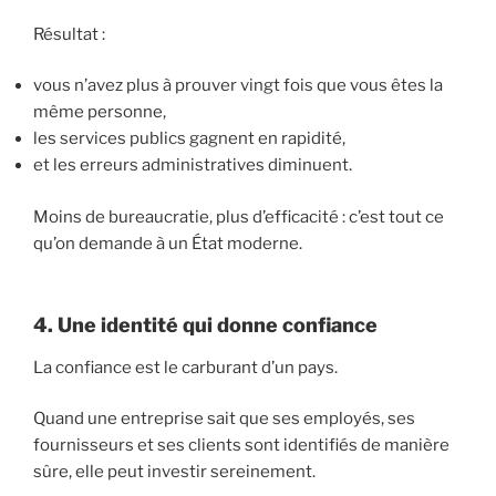
Résultat :
vous n’avez plus à prouver vingt fois que vous êtes la
même personne,
les services publics gagnent en rapidité,
et les erreurs administratives diminuent.
Moins de bureaucratie, plus d’efficacité : c’est tout ce
qu’on demande à un État moderne.
4. Une identité qui donne confiance
La confiance est le carburant d’un pays.
Quand une entreprise sait que ses employés, ses
fournisseurs et ses clients sont identifiés de manière
sûre, elle peut investir sereinement.