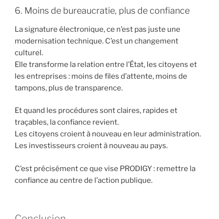
6. Moins de bureaucratie, plus de confiance
La signature électronique, ce n’est pas juste une
modernisation technique. C’est un changement
culturel.
Elle transforme la relation entre l’État, les citoyens et
les entreprises : moins de files d’attente, moins de
tampons, plus de transparence.
Et quand les procédures sont claires, rapides et
traçables, la confiance revient.
Les citoyens croient à nouveau en leur administration.
Les investisseurs croient à nouveau au pays.
C’est précisément ce que vise PRODIGY : remettre la
confiance au centre de l’action publique.
Conclusion