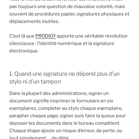
pas toujours une question de mauvaise volonté, mais
souvent de procédures papier, signatures physiques et
déplacements inutiles.
C’est là que
PRODIGY
apporte une véritable révolution
silencieuse : l’identité numérique et la signature
électronique.
1. Quand une signature ne dépend plus d’un
stylo ni d’un tampon
Dans la plupart des administrations, signer un
document signifie imprimer le formulaire en six
exemplaires, completer au stylo chaque exemplaire,
parapher chaque page, signer puis faire la queue pour
deposer les documents dans le bureau compétent.
Chaque étape ajoute un risque d’erreur, de perte, ou
tout simplement … de délai.