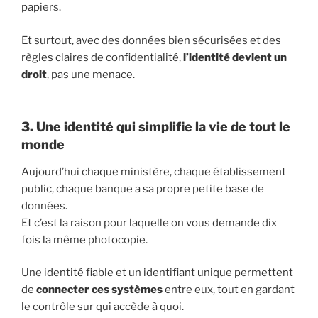
papiers.
Et surtout, avec des données bien sécurisées et des
règles claires de confidentialité,
l’identité devient un
droit
, pas une menace.
3. Une identité qui simplifie la vie de tout le
monde
Aujourd’hui chaque ministère, chaque établissement
public, chaque banque a sa propre petite base de
données.
Et c’est la raison pour laquelle on vous demande dix
fois la même photocopie.
Une identité fiable et un identifiant unique permettent
de
connecter ces systèmes
entre eux, tout en gardant
le contrôle sur qui accède à quoi.