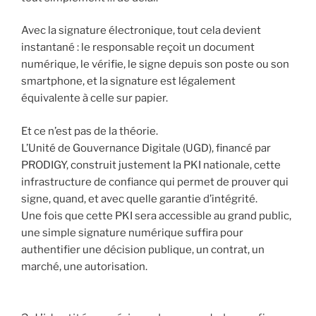
Avec la signature électronique, tout cela devient
instantané : le responsable reçoit un document
numérique, le vérifie, le signe depuis son poste ou son
smartphone, et la signature est légalement
équivalente à celle sur papier.
Et ce n’est pas de la théorie.
L’Unité de Gouvernance Digitale (UGD), financé par
PRODIGY, construit justement la PKI nationale, cette
infrastructure de confiance qui permet de prouver qui
signe, quand, et avec quelle garantie d’intégrité.
Une fois que cette PKI sera accessible au grand public,
une simple signature numérique suffira pour
authentifier une décision publique, un contrat, un
marché, une autorisation.