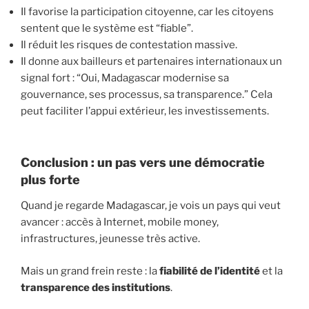
Il favorise la participation citoyenne, car les citoyens
sentent que le système est “fiable”.
Il réduit les risques de contestation massive.
Il donne aux bailleurs et partenaires internationaux un
signal fort : “Oui, Madagascar modernise sa
gouvernance, ses processus, sa transparence.” Cela
peut faciliter l’appui extérieur, les investissements.
Conclusion : un pas vers une démocratie
plus forte
Quand je regarde Madagascar, je vois un pays qui veut
avancer : accès à Internet, mobile money,
infrastructures, jeunesse très active.
Mais un grand frein reste : la
fiabilité de l’identité
et la
transparence des institutions
.