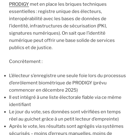
PRODIGY
met en place les briques techniques
essentielles : registre unique des électeurs,
interopérabilité avec les bases de données de
l’identité, infrastructures de sécurisation (PKI,
signatures numériques). On sait que l’identité
numérique peut offrir une base solide de services
publics et de justice.
Concrètement :
L’électeur s’enregistre une seule foie lors du processus
d’enrôlement biométrique de PRODIGY (prévu
commencer en décembre 2025)
Il est intégré à une liste électorale fiable via ce même
identifiant
Le jour du vote, ses données sont vérifiées en temps
réel au guichet grâce à un petit lecteur d’empreinte)
Après le vote, les résultats sont agrégés via systèmes
sécurisés – moins d’erreurs manuelles, moins de