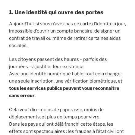
1. Une identité qui ouvre des portes
Aujourd’hui, si vous n’avez pas de carte d’identité à jour,
impossible d’ouvrir un compte bancaire, de signer un
contrat de travail ou même de retirer certaines aides
sociales.
Les citoyens passent des heures – parfois des
journées – à justifier leur existence.
Avec une identité numérique fiable, tout cela change :
une seule inscription, une vérification biométrique, et
tous les services publics peuvent vous reconnaître
sans erreur
.
Cela veut dire moins de paperasse, moins de
déplacements, et plus de temps pour vivre.
Dans les pays qui ont déjà franchi cette étape, les
effets sont spectaculaires : les fraudes à l’état civil ont