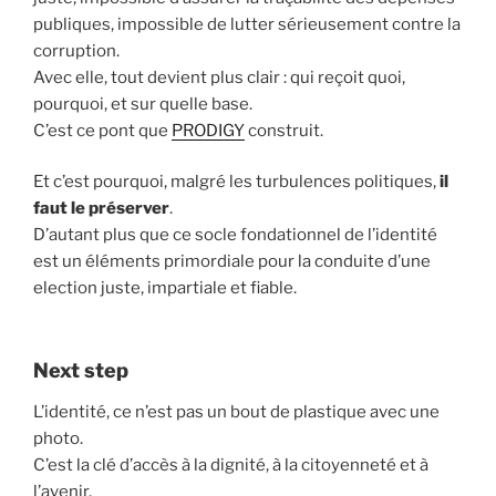
publiques, impossible de lutter sérieusement contre la
corruption.
Avec elle, tout devient plus clair : qui reçoit quoi,
pourquoi, et sur quelle base.
C’est ce pont que
PRODIGY
construit.
Et c’est pourquoi, malgré les turbulences politiques,
il
faut le préserver
.
D’autant plus que ce socle fondationnel de l’identité
est un éléments primordiale pour la conduite d’une
election juste, impartiale et fiable.
Next step
L’identité, ce n’est pas un bout de plastique avec une
photo.
C’est la clé d’accès à la dignité, à la citoyenneté et à
l’avenir.