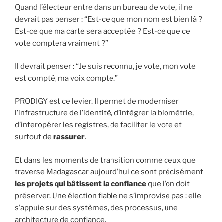
Quand l’électeur entre dans un bureau de vote, il ne
devrait pas penser : “Est-ce que mon nom est bien là ?
Est-ce que ma carte sera acceptée ? Est-ce que ce
vote comptera vraiment ?”
Il devrait penser : “Je suis reconnu, je vote, mon vote
est compté, ma voix compte.”
PRODIGY est ce levier. Il permet de moderniser
l’infrastructure de l’identité, d’intégrer la biométrie,
d’interopérer les registres, de faciliter le vote et
surtout de
rassurer
.
Et dans les moments de transition comme ceux que
traverse Madagascar aujourd’hui ce sont précisément
les projets qui bâtissent la confiance
que l’on doit
préserver. Une élection fiable ne s’improvise pas : elle
s’appuie sur des systèmes, des processus, une
architecture de confiance.