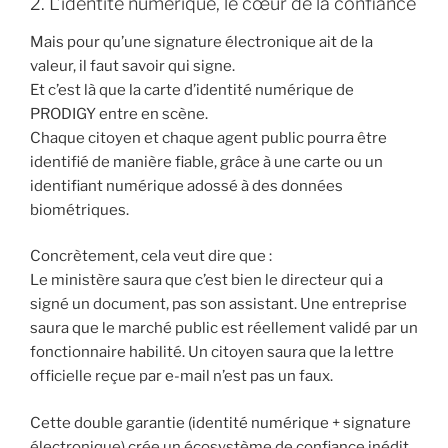
2. L’identité numérique, le cœur de la confiance
Mais pour qu’une signature électronique ait de la
valeur, il faut savoir qui signe.
Et c’est là que la carte d’identité numérique de
PRODIGY entre en scène.
Chaque citoyen et chaque agent public pourra être
identifié de manière fiable, grâce à une carte ou un
identifiant numérique adossé à des données
biométriques.
Concrètement, cela veut dire que :
Le ministère saura que c’est bien le directeur qui a
signé un document, pas son assistant. Une entreprise
saura que le marché public est réellement validé par un
fonctionnaire habilité. Un citoyen saura que la lettre
officielle reçue par e-mail n’est pas un faux.
Cette double garantie (identité numérique + signature
électronique) crée un écosystème de confiance inédit