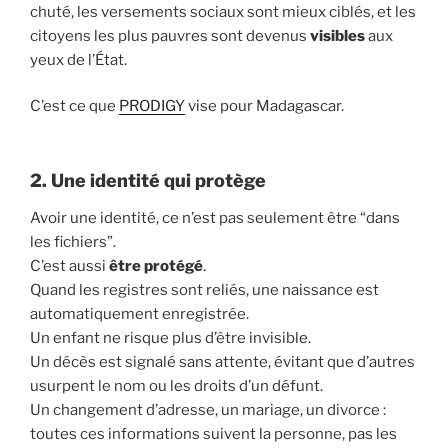
chuté, les versements sociaux sont mieux ciblés, et les
citoyens les plus pauvres sont devenus
visibles
aux
yeux de l’État.
C’est ce que
PRODIGY
vise pour Madagascar.
2. Une identité qui protège
Avoir une identité, ce n’est pas seulement être “dans
les fichiers”.
C’est aussi
être protégé
.
Quand les registres sont reliés, une naissance est
automatiquement enregistrée.
Un enfant ne risque plus d’être invisible.
Un décès est signalé sans attente, évitant que d’autres
usurpent le nom ou les droits d’un défunt.
Un changement d’adresse, un mariage, un divorce :
toutes ces informations suivent la personne, pas les