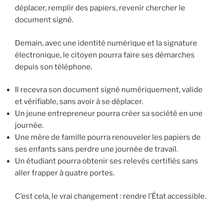
déplacer, remplir des papiers, revenir chercher le
document signé.
Demain, avec une identité numérique et la signature
électronique, le citoyen pourra faire ses démarches
depuis son téléphone.
Il recevra son document signé numériquement, valide
et vérifiable, sans avoir à se déplacer.
Un jeune entrepreneur pourra créer sa société en une
journée.
Une mère de famille pourra renouveler les papiers de
ses enfants sans perdre une journée de travail.
Un étudiant pourra obtenir ses relevés certifiés sans
aller frapper à quatre portes.
C’est cela, le vrai changement : rendre l’État accessible.