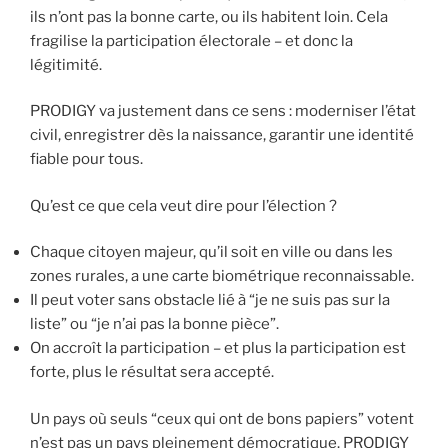
ils n’ont pas la bonne carte, ou ils habitent loin. Cela
fragilise la participation électorale – et donc la
légitimité.
PRODIGY va justement dans ce sens : moderniser l’état
civil, enregistrer dès la naissance, garantir une identité
fiable pour tous.
Qu’est ce que cela veut dire pour l’élection ?
Chaque citoyen majeur, qu’il soit en ville ou dans les
zones rurales, a une carte biométrique reconnaissable.
Il peut voter sans obstacle lié à “je ne suis pas sur la
liste” ou “je n’ai pas la bonne pièce”.
On accroît la participation – et plus la participation est
forte, plus le résultat sera accepté.
Un pays où seuls “ceux qui ont de bons papiers” votent
n’est pas un pays pleinement démocratique. PRODIGY