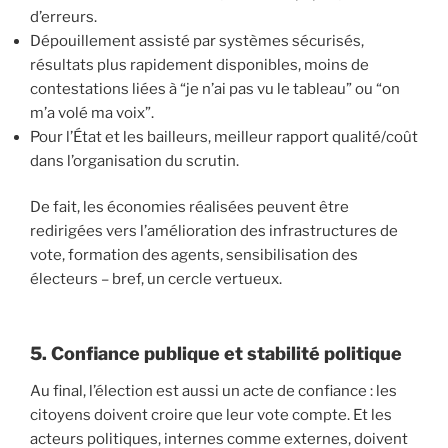
d’erreurs.
Dépouillement assisté par systèmes sécurisés,
résultats plus rapidement disponibles, moins de
contestations liées à “je n’ai pas vu le tableau” ou “on
m’a volé ma voix”.
Pour l’État et les bailleurs, meilleur rapport qualité/coût
dans l’organisation du scrutin.
De fait, les économies réalisées peuvent être
redirigées vers l’amélioration des infrastructures de
vote, formation des agents, sensibilisation des
électeurs – bref, un cercle vertueux.
5. Confiance publique et stabilité politique
Au final, l’élection est aussi un acte de confiance : les
citoyens doivent croire que leur vote compte. Et les
acteurs politiques, internes comme externes, doivent