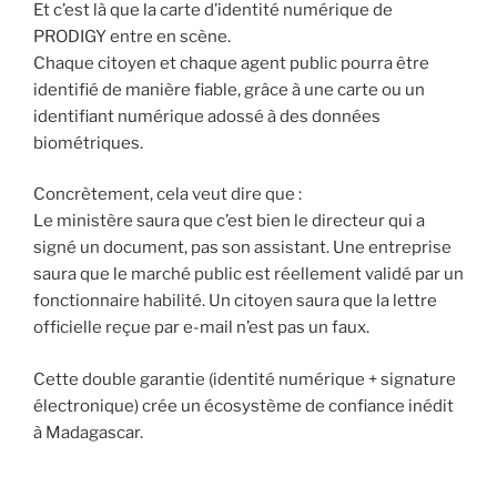
Et c’est là que la carte d’identité numérique de
PRODIGY entre en scène.
Chaque citoyen et chaque agent public pourra être
identifié de manière fiable, grâce à une carte ou un
identifiant numérique adossé à des données
biométriques.
Concrètement, cela veut dire que :
Le ministère saura que c’est bien le directeur qui a
signé un document, pas son assistant. Une entreprise
saura que le marché public est réellement validé par un
fonctionnaire habilité. Un citoyen saura que la lettre
officielle reçue par e-mail n’est pas un faux.
Cette double garantie (identité numérique + signature
électronique) crée un écosystème de confiance inédit
à Madagascar.