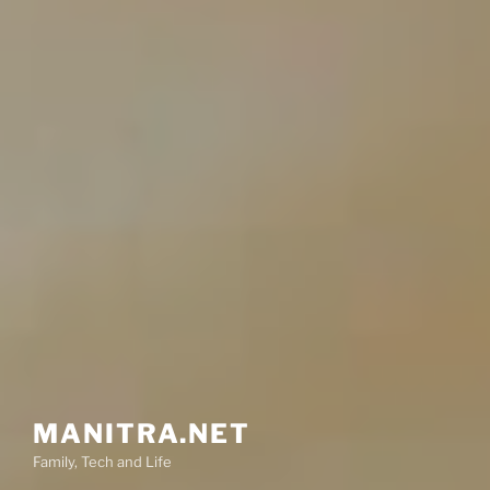
MANITRA.NET
Family, Tech and Life