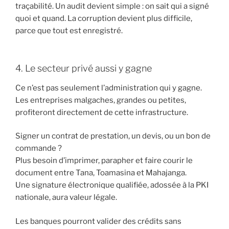
traçabilité. Un audit devient simple : on sait qui a signé
quoi et quand. La corruption devient plus difficile,
parce que tout est enregistré.
4. Le secteur privé aussi y gagne
Ce n’est pas seulement l’administration qui y gagne.
Les entreprises malgaches, grandes ou petites,
profiteront directement de cette infrastructure.
Signer un contrat de prestation, un devis, ou un bon de
commande ?
Plus besoin d’imprimer, parapher et faire courir le
document entre Tana, Toamasina et Mahajanga.
Une signature électronique qualifiée, adossée à la PKI
nationale, aura valeur légale.
Les banques pourront valider des crédits sans