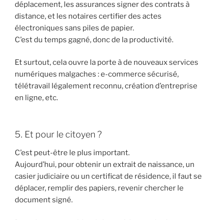
déplacement, les assurances signer des contrats à
distance, et les notaires certifier des actes
électroniques sans piles de papier.
C’est du temps gagné, donc de la productivité.
Et surtout, cela ouvre la porte à de nouveaux services
numériques malgaches : e-commerce sécurisé,
télétravail légalement reconnu, création d’entreprise
en ligne, etc.
5. Et pour le citoyen ?
C’est peut-être le plus important.
Aujourd’hui, pour obtenir un extrait de naissance, un
casier judiciaire ou un certificat de résidence, il faut se
déplacer, remplir des papiers, revenir chercher le
document signé.