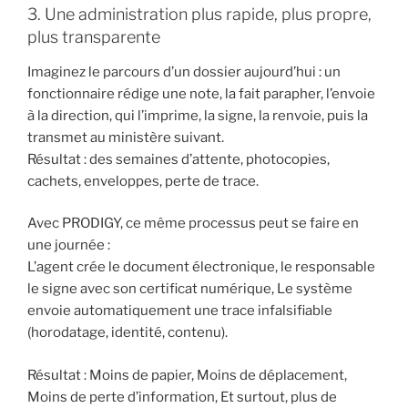
3. Une administration plus rapide, plus propre,
plus transparente
Imaginez le parcours d’un dossier aujourd’hui : un
fonctionnaire rédige une note, la fait parapher, l’envoie
à la direction, qui l’imprime, la signe, la renvoie, puis la
transmet au ministère suivant.
Résultat : des semaines d’attente, photocopies,
cachets, enveloppes, perte de trace.
Avec PRODIGY, ce même processus peut se faire en
une journée :
L’agent crée le document électronique, le responsable
le signe avec son certificat numérique, Le système
envoie automatiquement une trace infalsifiable
(horodatage, identité, contenu).
Résultat : Moins de papier, Moins de déplacement,
Moins de perte d’information, Et surtout, plus de