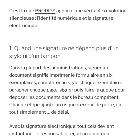
C’est là que
PRODIGY
apporte une véritable révolution
silencieuse : l’identité numérique et la signature
électronique.
1. Quand une signature ne dépend plus d’un
stylo ni d’un tampon
Dans la plupart des administrations, signer un
document signifie imprimer le formulaire en six
exemplaires, completer au stylo chaque exemplaire,
parapher chaque page, signer puis faire la queue pour
deposer les documents dans le bureau compétent.
Chaque étape ajoute un risque d’erreur, de perte, ou
tout simplement … de délai.
Avec la signature électronique, tout cela devient
instantané : le responsable reçoit un document