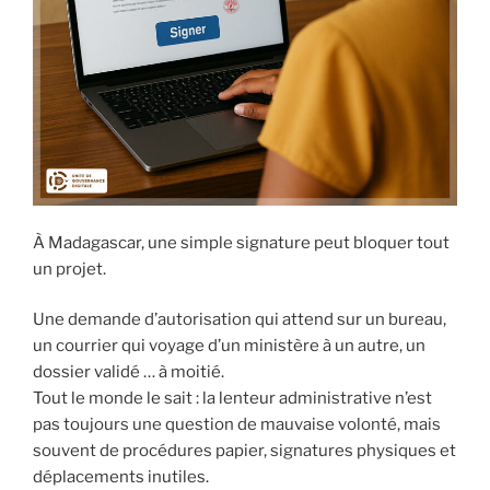
À Madagascar, une simple signature peut bloquer tout
un projet.
Une demande d’autorisation qui attend sur un bureau,
un courrier qui voyage d’un ministère à un autre, un
dossier validé … à moitié.
Tout le monde le sait : la lenteur administrative n’est
pas toujours une question de mauvaise volonté, mais
souvent de procédures papier, signatures physiques et
déplacements inutiles.