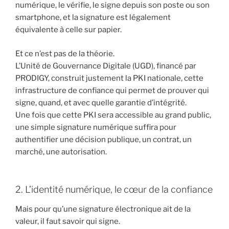
numérique, le vérifie, le signe depuis son poste ou son
smartphone, et la signature est légalement
équivalente à celle sur papier.
Et ce n’est pas de la théorie.
L’Unité de Gouvernance Digitale (UGD), financé par
PRODIGY, construit justement la PKI nationale, cette
infrastructure de confiance qui permet de prouver qui
signe, quand, et avec quelle garantie d’intégrité.
Une fois que cette PKI sera accessible au grand public,
une simple signature numérique suffira pour
authentifier une décision publique, un contrat, un
marché, une autorisation.
2. L’identité numérique, le cœur de la confiance
Mais pour qu’une signature électronique ait de la
valeur, il faut savoir qui signe.