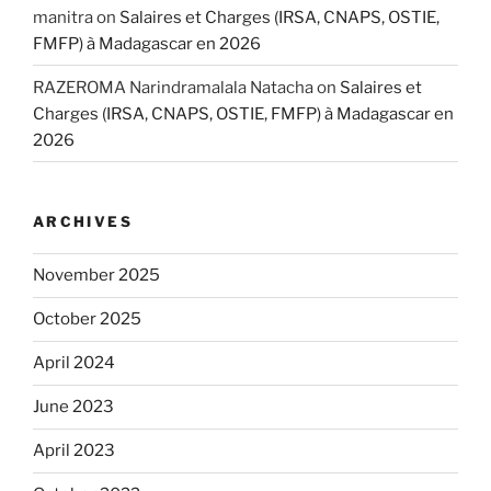
manitra
on
Salaires et Charges (IRSA, CNAPS, OSTIE,
FMFP) à Madagascar en 2026
RAZEROMA Narindramalala Natacha
on
Salaires et
Charges (IRSA, CNAPS, OSTIE, FMFP) à Madagascar en
2026
ARCHIVES
November 2025
October 2025
April 2024
June 2023
April 2023