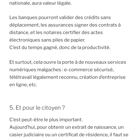
nationale, aura valeur légale.
Les banques pourront valider des crédits sans
déplacement, les assurances signer des contrats à
distance, et les notaires certifier des actes
électroniques sans piles de papier.
C’est du temps gagné, donc de la productivité.
Et surtout, cela ouvre la porte à de nouveaux services
numériques malgaches : e-commerce sécurisé,
télétravail légalement reconnu, création d’entreprise
en ligne, etc.
5. Et pour le citoyen ?
C’est peut-être le plus important.
Aujourd’hui, pour obtenir un extrait de naissance, un
casier judiciaire ou un certificat de résidence, il faut se