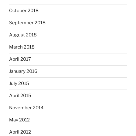
October 2018
September 2018
August 2018
March 2018
April 2017
January 2016
July 2015
April 2015
November 2014
May 2012
April 2012