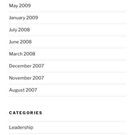
May 2009
January 2009
July 2008
June 2008
March 2008
December 2007
November 2007
August 2007
CATEGORIES
Leadership