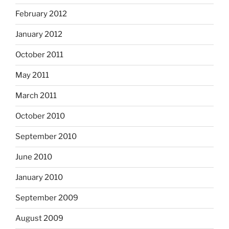
February 2012
January 2012
October 2011
May 2011
March 2011
October 2010
September 2010
June 2010
January 2010
September 2009
August 2009