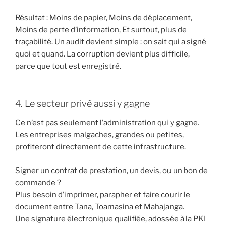
Résultat : Moins de papier, Moins de déplacement,
Moins de perte d’information, Et surtout, plus de
traçabilité. Un audit devient simple : on sait qui a signé
quoi et quand. La corruption devient plus difficile,
parce que tout est enregistré.
4. Le secteur privé aussi y gagne
Ce n’est pas seulement l’administration qui y gagne.
Les entreprises malgaches, grandes ou petites,
profiteront directement de cette infrastructure.
Signer un contrat de prestation, un devis, ou un bon de
commande ?
Plus besoin d’imprimer, parapher et faire courir le
document entre Tana, Toamasina et Mahajanga.
Une signature électronique qualifiée, adossée à la PKI