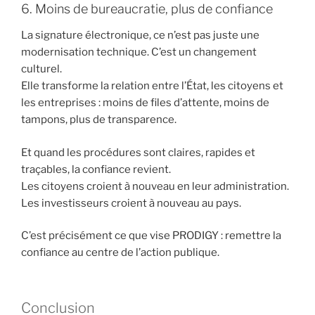
6. Moins de bureaucratie, plus de confiance
La signature électronique, ce n’est pas juste une
modernisation technique. C’est un changement
culturel.
Elle transforme la relation entre l’État, les citoyens et
les entreprises : moins de files d’attente, moins de
tampons, plus de transparence.
Et quand les procédures sont claires, rapides et
traçables, la confiance revient.
Les citoyens croient à nouveau en leur administration.
Les investisseurs croient à nouveau au pays.
C’est précisément ce que vise PRODIGY : remettre la
confiance au centre de l’action publique.
Conclusion