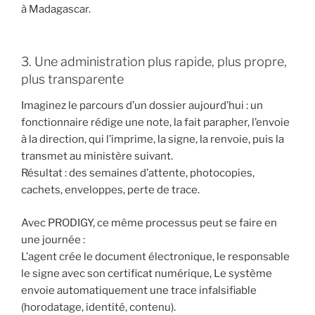
à Madagascar.
3. Une administration plus rapide, plus propre,
plus transparente
Imaginez le parcours d’un dossier aujourd’hui : un
fonctionnaire rédige une note, la fait parapher, l’envoie
à la direction, qui l’imprime, la signe, la renvoie, puis la
transmet au ministère suivant.
Résultat : des semaines d’attente, photocopies,
cachets, enveloppes, perte de trace.
Avec PRODIGY, ce même processus peut se faire en
une journée :
L’agent crée le document électronique, le responsable
le signe avec son certificat numérique, Le système
envoie automatiquement une trace infalsifiable
(horodatage, identité, contenu).