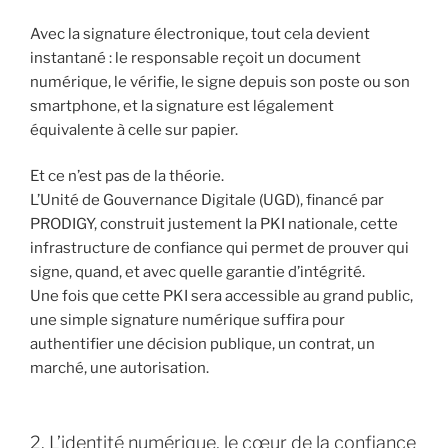
Avec la signature électronique, tout cela devient
instantané : le responsable reçoit un document
numérique, le vérifie, le signe depuis son poste ou son
smartphone, et la signature est légalement
équivalente à celle sur papier.
Et ce n’est pas de la théorie.
L’Unité de Gouvernance Digitale (UGD), financé par
PRODIGY, construit justement la PKI nationale, cette
infrastructure de confiance qui permet de prouver qui
signe, quand, et avec quelle garantie d’intégrité.
Une fois que cette PKI sera accessible au grand public,
une simple signature numérique suffira pour
authentifier une décision publique, un contrat, un
marché, une autorisation.
2. L’identité numérique, le cœur de la confiance