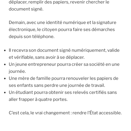
déplacer, remplir des papiers, revenir chercher le
document signé.
Demain, avec une identité numérique et la signature
électronique, le citoyen pourra faire ses démarches
depuis son téléphone.
Il recevra son document signé numériquement, valide
et vérifiable, sans avoir à se déplacer.
Un jeune entrepreneur pourra créer sa société en une
journée.
Une mère de famille pourra renouveler les papiers de
ses enfants sans perdre une journée de travail.
Un étudiant pourra obtenir ses relevés certifiés sans
aller frapper à quatre portes.
C’est cela, le vrai changement : rendre l’État accessible.