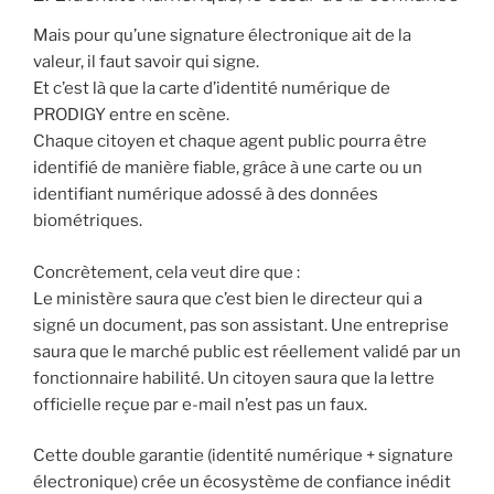
Mais pour qu’une signature électronique ait de la
valeur, il faut savoir qui signe.
Et c’est là que la carte d’identité numérique de
PRODIGY entre en scène.
Chaque citoyen et chaque agent public pourra être
identifié de manière fiable, grâce à une carte ou un
identifiant numérique adossé à des données
biométriques.
Concrètement, cela veut dire que :
Le ministère saura que c’est bien le directeur qui a
signé un document, pas son assistant. Une entreprise
saura que le marché public est réellement validé par un
fonctionnaire habilité. Un citoyen saura que la lettre
officielle reçue par e-mail n’est pas un faux.
Cette double garantie (identité numérique + signature
électronique) crée un écosystème de confiance inédit