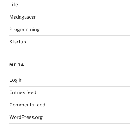
Life
Madagascar
Programming
Startup
META
Log in
Entries feed
Comments feed
WordPress.org