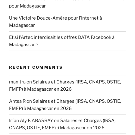
pour Madagascar
Une Victoire Douce-Amère pour l’Internet à
Madagascar
Et si l’Artec interdisait les offres DATA Facebook à
Madagascar ?
RECENT COMMENTS
manitra
on
Salaires et Charges (IRSA, CNAPS, OSTIE,
FMFP) à Madagascar en 2026
Antsa R
on
Salaires et Charges (IRSA, CNAPS, OSTIE,
FMFP) à Madagascar en 2026
Irfan Aly F. ABASBAY
on
Salaires et Charges (IRSA,
CNAPS, OSTIE, FMFP) à Madagascar en 2026