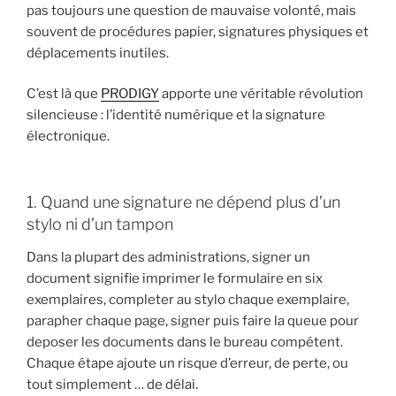
pas toujours une question de mauvaise volonté, mais
souvent de procédures papier, signatures physiques et
déplacements inutiles.
C’est là que
PRODIGY
apporte une véritable révolution
silencieuse : l’identité numérique et la signature
électronique.
1. Quand une signature ne dépend plus d’un
stylo ni d’un tampon
Dans la plupart des administrations, signer un
document signifie imprimer le formulaire en six
exemplaires, completer au stylo chaque exemplaire,
parapher chaque page, signer puis faire la queue pour
deposer les documents dans le bureau compétent.
Chaque étape ajoute un risque d’erreur, de perte, ou
tout simplement … de délai.