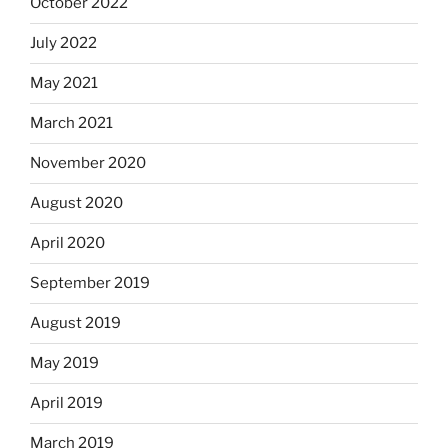
October 2022
July 2022
May 2021
March 2021
November 2020
August 2020
April 2020
September 2019
August 2019
May 2019
April 2019
March 2019