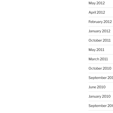
May 2012
April 2012
February 2012
January 2012
October 2011
May 2011
March 2011
October 2010
September 20
June 2010
January 2010
September 20