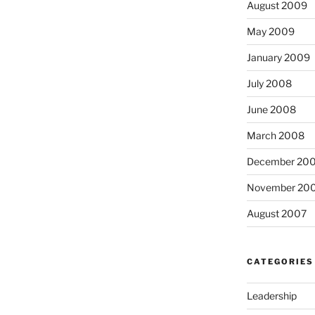
August 2009
May 2009
January 2009
July 2008
June 2008
March 2008
December 20
November 20
August 2007
CATEGORIES
Leadership