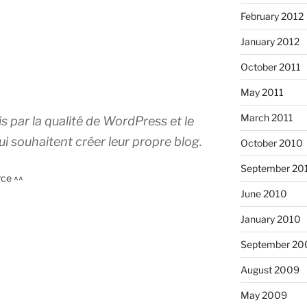
February 2012
January 2012
October 2011
May 2011
March 2011
s par la qualité de WordPress et le
 souhaitent créer leur propre blog.
October 2010
September 20
rce ^^
June 2010
January 2010
September 20
August 2009
May 2009