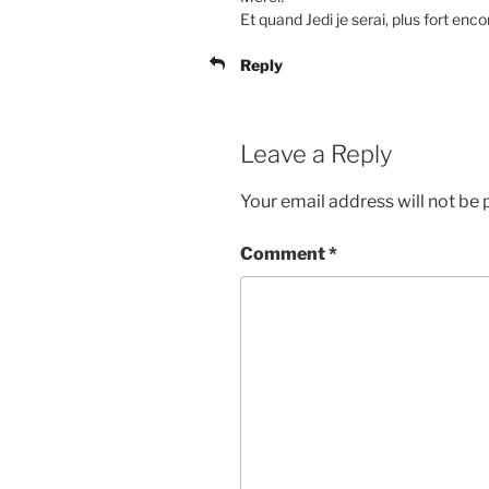
Et quand Jedi je serai, plus fort en
Reply
Leave a Reply
Your email address will not be 
Comment
*