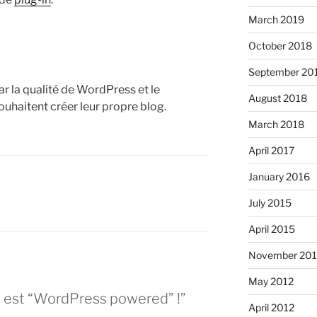
March 2019
October 2018
September 20
ar la qualité de WordPress et le
August 2018
haitent créer leur propre blog.
March 2018
April 2017
January 2016
July 2015
April 2015
November 20
May 2012
t est “WordPress powered” !”
April 2012