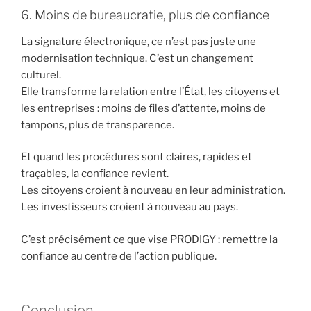
6. Moins de bureaucratie, plus de confiance
La signature électronique, ce n’est pas juste une
modernisation technique. C’est un changement
culturel.
Elle transforme la relation entre l’État, les citoyens et
les entreprises : moins de files d’attente, moins de
tampons, plus de transparence.
Et quand les procédures sont claires, rapides et
traçables, la confiance revient.
Les citoyens croient à nouveau en leur administration.
Les investisseurs croient à nouveau au pays.
C’est précisément ce que vise PRODIGY : remettre la
confiance au centre de l’action publique.
Conclusion