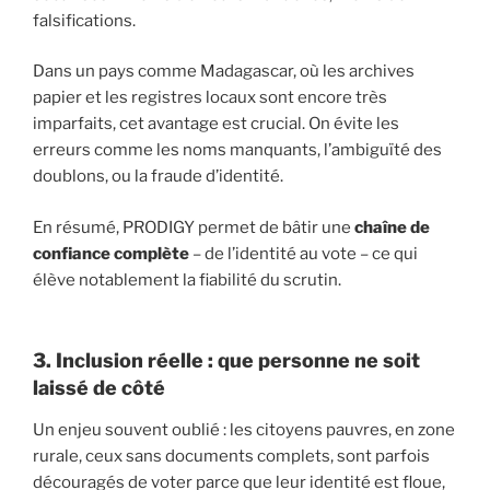
falsifications.
Dans un pays comme Madagascar, où les archives
papier et les registres locaux sont encore très
imparfaits, cet avantage est crucial. On évite les
erreurs comme les noms manquants, l’ambiguïté des
doublons, ou la fraude d’identité.
En résumé, PRODIGY permet de bâtir une
chaîne de
confiance complète
– de l’identité au vote – ce qui
élève notablement la fiabilité du scrutin.
3. Inclusion réelle : que personne ne soit
laissé de côté
Un enjeu souvent oublié : les citoyens pauvres, en zone
rurale, ceux sans documents complets, sont parfois
découragés de voter parce que leur identité est floue,