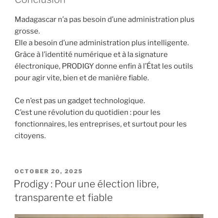
Madagascar n’a pas besoin d’une administration plus
grosse.
Elle a besoin d’une administration plus intelligente.
Grâce à l’identité numérique et à la signature
électronique, PRODIGY donne enfin à l’État les outils
pour agir vite, bien et de manière fiable.
Ce n’est pas un gadget technologique.
C’est une révolution du quotidien : pour les
fonctionnaires, les entreprises, et surtout pour les
citoyens.
POSTED
OCTOBER 20, 2025
ON
Prodigy : Pour une élection libre,
transparente et fiable