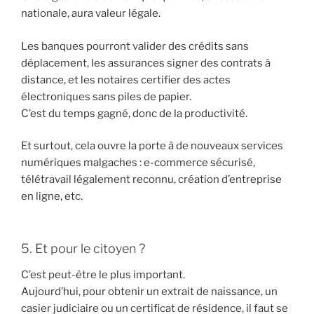
nationale, aura valeur légale.
Les banques pourront valider des crédits sans
déplacement, les assurances signer des contrats à
distance, et les notaires certifier des actes
électroniques sans piles de papier.
C’est du temps gagné, donc de la productivité.
Et surtout, cela ouvre la porte à de nouveaux services
numériques malgaches : e-commerce sécurisé,
télétravail légalement reconnu, création d’entreprise
en ligne, etc.
5. Et pour le citoyen ?
C’est peut-être le plus important.
Aujourd’hui, pour obtenir un extrait de naissance, un
casier judiciaire ou un certificat de résidence, il faut se