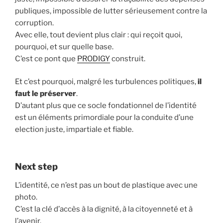
publiques, impossible de lutter sérieusement contre la
corruption.
Avec elle, tout devient plus clair : qui reçoit quoi,
pourquoi, et sur quelle base.
C’est ce pont que
PRODIGY
construit.
Et c’est pourquoi, malgré les turbulences politiques,
il
faut le préserver
.
D’autant plus que ce socle fondationnel de l’identité
est un éléments primordiale pour la conduite d’une
election juste, impartiale et fiable.
Next step
L’identité, ce n’est pas un bout de plastique avec une
photo.
C’est la clé d’accès à la dignité, à la citoyenneté et à
l’avenir.