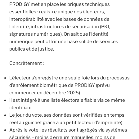
PRODIGY
met en place les briques techniques
essentielles : registre unique des électeurs,
interopérabilité avec les bases de données de
l’identité, infrastructures de sécurisation (PKI,
signatures numériques). On sait que l’identité
numérique peut offrir une base solide de services
publics et de justice.
Concrètement :
L’électeur s’enregistre une seule foie lors du processus
d’enrôlement biométrique de PRODIGY (prévu
commencer en décembre 2025)
Il est intégré à une liste électorale fiable via ce même
identifiant
Le jour du vote, ses données sont vérifiées en temps
réel au guichet grâce à un petit lecteur d’empreinte)
Après le vote, les résultats sont agrégés via systèmes
sécurisés – moins d’erreurs manuelles, moins de