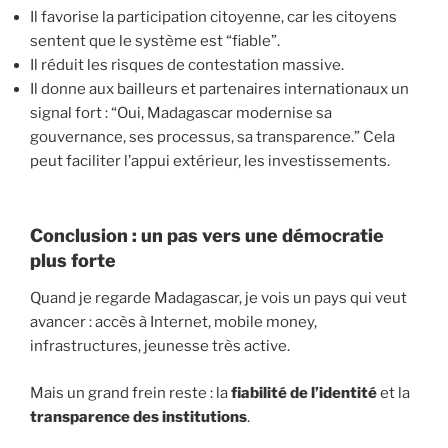
Il favorise la participation citoyenne, car les citoyens
sentent que le système est “fiable”.
Il réduit les risques de contestation massive.
Il donne aux bailleurs et partenaires internationaux un
signal fort : “Oui, Madagascar modernise sa
gouvernance, ses processus, sa transparence.” Cela
peut faciliter l’appui extérieur, les investissements.
Conclusion : un pas vers une démocratie
plus forte
Quand je regarde Madagascar, je vois un pays qui veut
avancer : accès à Internet, mobile money,
infrastructures, jeunesse très active.
Mais un grand frein reste : la
fiabilité de l’identité
et la
transparence des institutions
.