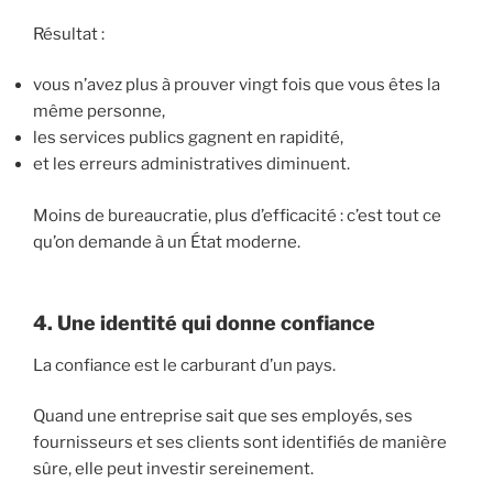
Résultat :
vous n’avez plus à prouver vingt fois que vous êtes la
même personne,
les services publics gagnent en rapidité,
et les erreurs administratives diminuent.
Moins de bureaucratie, plus d’efficacité : c’est tout ce
qu’on demande à un État moderne.
4. Une identité qui donne confiance
La confiance est le carburant d’un pays.
Quand une entreprise sait que ses employés, ses
fournisseurs et ses clients sont identifiés de manière
sûre, elle peut investir sereinement.