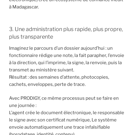
à Madagascar.
3. Une administration plus rapide, plus propre,
plus transparente
Imaginez le parcours d’un dossier aujourd’hui : un
fonctionnaire rédige une note, la fait parapher, l’envoie
à la direction, qui l’imprime, la signe, la renvoie, puis la
transmet au ministère suivant.
Résultat : des semaines d’attente, photocopies,
cachets, enveloppes, perte de trace.
Avec PRODIGY, ce même processus peut se faire en
une journée :
L’agent crée le document électronique, le responsable
le signe avec son certificat numérique, Le système
envoie automatiquement une trace infalsifiable
(horodatage, identité, contenu).