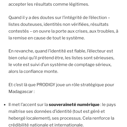
accepter les résultats comme légitimes.
Quand il y a des doutes sur l’intégrité de l’élection –
listes douteuses, identités non vérifiées, résultats
contestés – on ouvre la porte aux crises, aux troubles, à
la remise en cause de tout le système.
En revanche, quand l’identité est fiable, l’électeur est
bien celui qu’il prétend être, les listes sont sérieuses,
le vote est suivi d’un système de comptage sérieux,
alors la confiance monte.
Et c’est là que PRODIGY joue un rôle stratégique pour
Madagascar :
Il met l’accent sur la
souveraineté numérique
: le pays
maîtrise ses données d’identité (tout est géré et
hebergé localement), ses processus. Cela renforce la
crédibilité nationale et internationale.