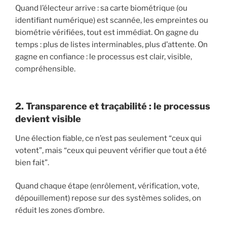
Quand l’électeur arrive : sa carte biométrique (ou
identifiant numérique) est scannée, les empreintes ou
biométrie vérifiées, tout est immédiat. On gagne du
temps : plus de listes interminables, plus d’attente. On
gagne en confiance : le processus est clair, visible,
compréhensible.
2. Transparence et traçabilité : le processus
devient visible
Une élection fiable, ce n’est pas seulement “ceux qui
votent”, mais “ceux qui peuvent vérifier que tout a été
bien fait”.
Quand chaque étape (enrôlement, vérification, vote,
dépouillement) repose sur des systèmes solides, on
réduit les zones d’ombre.