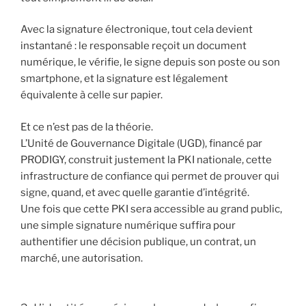
Avec la signature électronique, tout cela devient
instantané : le responsable reçoit un document
numérique, le vérifie, le signe depuis son poste ou son
smartphone, et la signature est légalement
équivalente à celle sur papier.
Et ce n’est pas de la théorie.
L’Unité de Gouvernance Digitale (UGD), financé par
PRODIGY, construit justement la PKI nationale, cette
infrastructure de confiance qui permet de prouver qui
signe, quand, et avec quelle garantie d’intégrité.
Une fois que cette PKI sera accessible au grand public,
une simple signature numérique suffira pour
authentifier une décision publique, un contrat, un
marché, une autorisation.