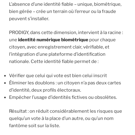
L’absence d’une identité fiable – unique, biométrique,
bien gérée – crée un terrain où l’erreur ou la fraude
peuvent s’installer.
PRODIGY, dans cette dimension, intervient à la racine :
une
identité numérique biométrique
pour chaque
citoyen, avec enregistrement clair, vérifiable, et
l’intégration d’une plateforme d’identification
nationale. Cette identité fiable permet de :
Vérifier que celui qui vote est bien celui inscrit
Éliminer les doublons : un citoyen n’a pas deux cartes
d’identité, deux profils électoraux.
Empêcher l’usage d’identités fictives ou obsolètes.
Résultat : on réduit considérablement les risques que
quelqu’un vote à la place d’un autre, ou qu’un nom
fantôme soit sur la liste.