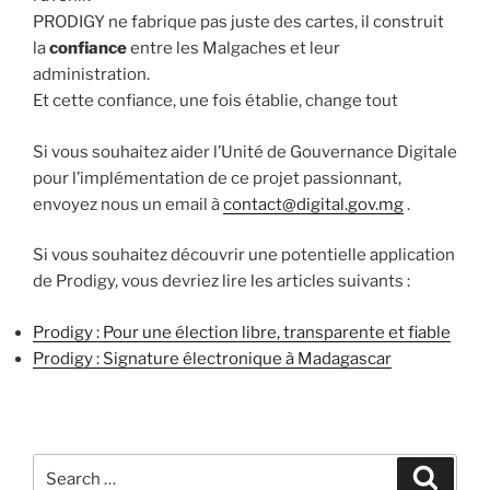
PRODIGY ne fabrique pas juste des cartes, il construit
la
confiance
entre les Malgaches et leur
administration.
Et cette confiance, une fois établie, change tout
Si vous souhaitez aider l’Unité de Gouvernance Digitale
pour l’implémentation de ce projet passionnant,
envoyez nous un email à
contact@digital.gov.mg
.
Si vous souhaitez découvrir une potentielle application
de Prodigy, vous devriez lire les articles suivants :
Prodigy : Pour une élection libre, transparente et fiable
Prodigy : Signature électronique à Madagascar
Search
Search