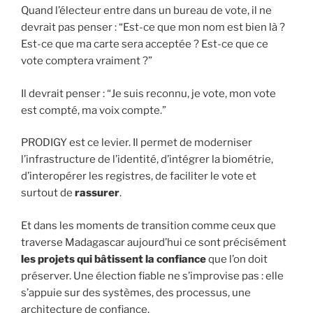
Quand l’électeur entre dans un bureau de vote, il ne
devrait pas penser : “Est-ce que mon nom est bien là ?
Est-ce que ma carte sera acceptée ? Est-ce que ce
vote comptera vraiment ?”
Il devrait penser : “Je suis reconnu, je vote, mon vote
est compté, ma voix compte.”
PRODIGY est ce levier. Il permet de moderniser
l’infrastructure de l’identité, d’intégrer la biométrie,
d’interopérer les registres, de faciliter le vote et
surtout de
rassurer
.
Et dans les moments de transition comme ceux que
traverse Madagascar aujourd’hui ce sont précisément
les projets qui bâtissent la confiance
que l’on doit
préserver. Une élection fiable ne s’improvise pas : elle
s’appuie sur des systèmes, des processus, une
architecture de confiance.