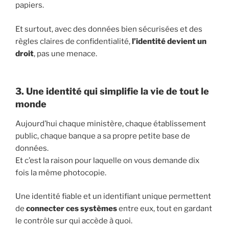
papiers.
Et surtout, avec des données bien sécurisées et des
règles claires de confidentialité,
l’identité devient un
droit
, pas une menace.
3. Une identité qui simplifie la vie de tout le
monde
Aujourd’hui chaque ministère, chaque établissement
public, chaque banque a sa propre petite base de
données.
Et c’est la raison pour laquelle on vous demande dix
fois la même photocopie.
Une identité fiable et un identifiant unique permettent
de
connecter ces systèmes
entre eux, tout en gardant
le contrôle sur qui accède à quoi.