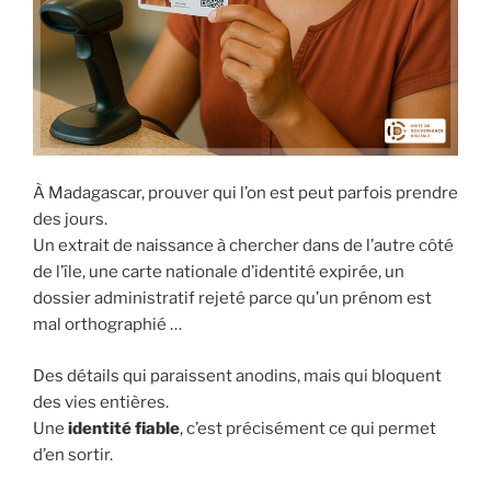
À Madagascar, prouver qui l’on est peut parfois prendre
des jours.
Un extrait de naissance à chercher dans de l’autre côté
de l’île, une carte nationale d’identité expirée, un
dossier administratif rejeté parce qu’un prénom est
mal orthographié …
Des détails qui paraissent anodins, mais qui bloquent
des vies entières.
Une
identité fiable
, c’est précisément ce qui permet
d’en sortir.