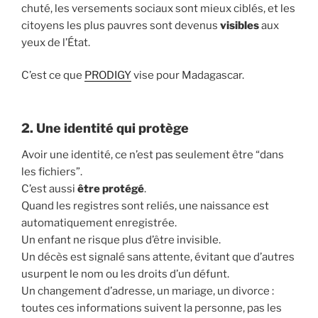
chuté, les versements sociaux sont mieux ciblés, et les
citoyens les plus pauvres sont devenus
visibles
aux
yeux de l’État.
C’est ce que
PRODIGY
vise pour Madagascar.
2. Une identité qui protège
Avoir une identité, ce n’est pas seulement être “dans
les fichiers”.
C’est aussi
être protégé
.
Quand les registres sont reliés, une naissance est
automatiquement enregistrée.
Un enfant ne risque plus d’être invisible.
Un décès est signalé sans attente, évitant que d’autres
usurpent le nom ou les droits d’un défunt.
Un changement d’adresse, un mariage, un divorce :
toutes ces informations suivent la personne, pas les