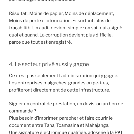
Résultat : Moins de papier, Moins de déplacement,
Moins de perte d’information, Et surtout, plus de
traçabilité. Un audit devient simple : on sait qui a signé
quoi et quand. La corruption devient plus difficile,
parce que tout est enregistré.
4. Le secteur privé aussi y gagne
Ce n’est pas seulement l’administration qui y gagne.
Les entreprises malgaches, grandes ou petites,
profiteront directement de cette infrastructure.
Signer un contrat de prestation, un devis, ou un bon de
commande ?
Plus besoin d’imprimer, parapher et faire courir le
document entre Tana, Toamasina et Mahajanga.
Une signature électronique qualifiée, adossée à la PKI