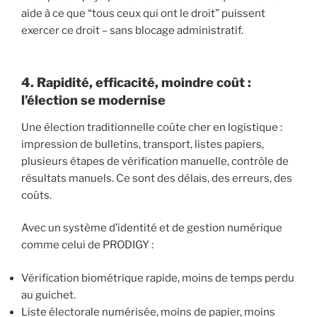
aide à ce que “tous ceux qui ont le droit” puissent
exercer ce droit – sans blocage administratif.
4. Rapidité, efficacité, moindre coût :
l’élection se modernise
Une élection traditionnelle coûte cher en logistique :
impression de bulletins, transport, listes papiers,
plusieurs étapes de vérification manuelle, contrôle de
résultats manuels. Ce sont des délais, des erreurs, des
coûts.
Avec un système d’identité et de gestion numérique
comme celui de PRODIGY :
Vérification biométrique rapide, moins de temps perdu
au guichet.
Liste électorale numérisée, moins de papier, moins