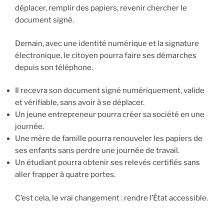
déplacer, remplir des papiers, revenir chercher le
document signé.
Demain, avec une identité numérique et la signature
électronique, le citoyen pourra faire ses démarches
depuis son téléphone.
Il recevra son document signé numériquement, valide
et vérifiable, sans avoir à se déplacer.
Un jeune entrepreneur pourra créer sa société en une
journée.
Une mère de famille pourra renouveler les papiers de
ses enfants sans perdre une journée de travail.
Un étudiant pourra obtenir ses relevés certifiés sans
aller frapper à quatre portes.
C’est cela, le vrai changement : rendre l’État accessible.