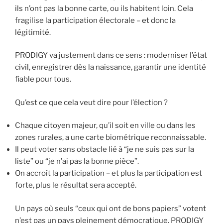
ils n’ont pas la bonne carte, ou ils habitent loin. Cela
fragilise la participation électorale – et donc la
légitimité.
PRODIGY va justement dans ce sens : moderniser l’état
civil, enregistrer dès la naissance, garantir une identité
fiable pour tous.
Qu’est ce que cela veut dire pour l’élection ?
Chaque citoyen majeur, qu’il soit en ville ou dans les
zones rurales, a une carte biométrique reconnaissable.
Il peut voter sans obstacle lié à “je ne suis pas sur la
liste” ou “je n’ai pas la bonne pièce”.
On accroît la participation – et plus la participation est
forte, plus le résultat sera accepté.
Un pays où seuls “ceux qui ont de bons papiers” votent
n’est pas un pays pleinement démocratique. PRODIGY