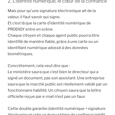
2. L’identité numérique, le cœur de la confiance
Mais pour qu’une signature électronique ait de la
valeur, il faut savoir qui signe.
Et c’est là que la carte d’identité numérique de
PRODIGY entre en scène.
Chaque citoyen et chaque agent public pourra être
identifié de manière fiable, grâce à une carte ou un
identifiant numérique adossé à des données
biométriques.
Concrètement, cela veut dire que :
Le ministère saura que c’est bien le directeur qui a
signé un document, pas son assistant. Une entreprise
saura que le marché public est réellement validé par un
fonctionnaire habilité. Un citoyen saura que la lettre
officielle reçue par e-mail n’est pas un faux.
Cette double garantie (identité numérique + signature
électronique) crée un écosystème de confiance inédit