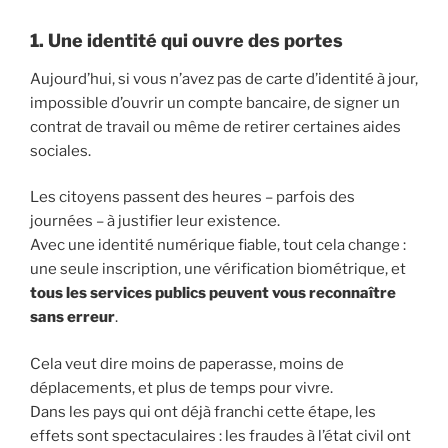
1. Une identité qui ouvre des portes
Aujourd’hui, si vous n’avez pas de carte d’identité à jour,
impossible d’ouvrir un compte bancaire, de signer un
contrat de travail ou même de retirer certaines aides
sociales.
Les citoyens passent des heures – parfois des
journées – à justifier leur existence.
Avec une identité numérique fiable, tout cela change :
une seule inscription, une vérification biométrique, et
tous les services publics peuvent vous reconnaître
sans erreur
.
Cela veut dire moins de paperasse, moins de
déplacements, et plus de temps pour vivre.
Dans les pays qui ont déjà franchi cette étape, les
effets sont spectaculaires : les fraudes à l’état civil ont