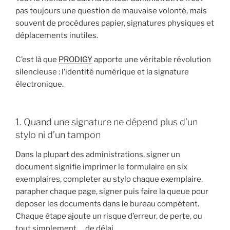
pas toujours une question de mauvaise volonté, mais
souvent de procédures papier, signatures physiques et
déplacements inutiles.
C’est là que
PRODIGY
apporte une véritable révolution
silencieuse : l’identité numérique et la signature
électronique.
1. Quand une signature ne dépend plus d’un
stylo ni d’un tampon
Dans la plupart des administrations, signer un
document signifie imprimer le formulaire en six
exemplaires, completer au stylo chaque exemplaire,
parapher chaque page, signer puis faire la queue pour
deposer les documents dans le bureau compétent.
Chaque étape ajoute un risque d’erreur, de perte, ou
tout simplement … de délai.