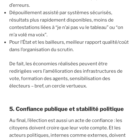
d’erreurs.
Dépouillement assisté par systèmes sécurisés,
résultats plus rapidement disponibles, moins de
contestations liées à “je n’ai pas vu le tableau” ou “on
m’a volé ma voix”.
Pour l’État et les bailleurs, meilleur rapport qualité/coût
dans l’organisation du scrutin.
De fait, les économies réalisées peuvent être
redirigées vers l’amélioration des infrastructures de
vote, formation des agents, sensibilisation des
électeurs – bref, un cercle vertueux.
5. Confiance publique et stabilité politique
Au final, l’élection est aussi un acte de confiance : les
citoyens doivent croire que leur vote compte. Et les
acteurs politiques, internes comme externes, doivent