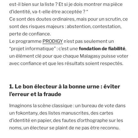
est-il bien sur la liste ? Et si je dois montrer ma pièce
d’identité, va-t-elle être acceptée ? “
Ce sont des doutes ordinaires, mais pour un scrutin, ce
sont des risques majeurs : abstention, contestation,
perte de confiance.
Le programme
PRODIGY
n’est pas seulement un
“projet informatique” : c’est une
fondation de fiabilité
,
un élément clé pour que chaque Malagasy puisse voter
avec confiance et que les résultats soient respectés.
1. Le bon électeur à la bonne urne : éviter
l’erreur et la fraude
Imaginons la scène classique : un bureau de vote dans
un fokontany, des listes manuscrites, des cartes
d’identité en papier, des fautes d’orthographe sur les
noms, un électeur se plaint de ne pas être reconnu.