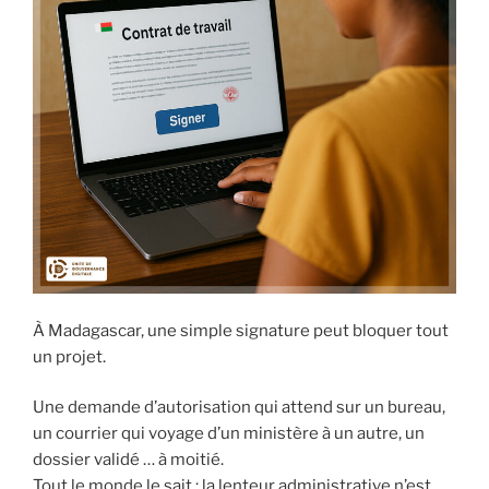
À Madagascar, une simple signature peut bloquer tout
un projet.
Une demande d’autorisation qui attend sur un bureau,
un courrier qui voyage d’un ministère à un autre, un
dossier validé … à moitié.
Tout le monde le sait : la lenteur administrative n’est