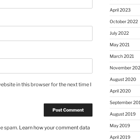
April 2023
October 2022
July 2022
May 2021
March 2021
November 20
August 2020
bsite in this browser for the next time I
April 2020
September 20
August 2019
May 2019
uce spam.
Learn how your comment data
April 2019