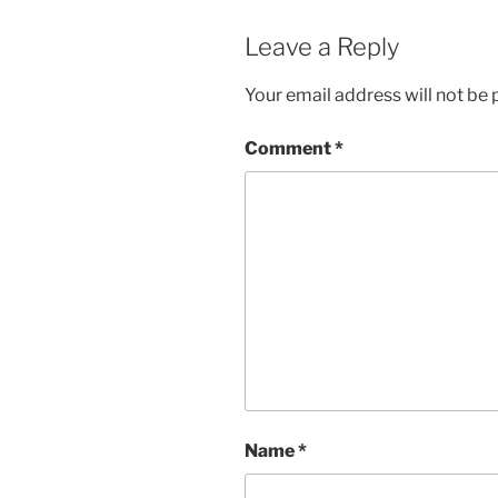
Leave a Reply
Your email address will not be 
Comment
*
Name
*