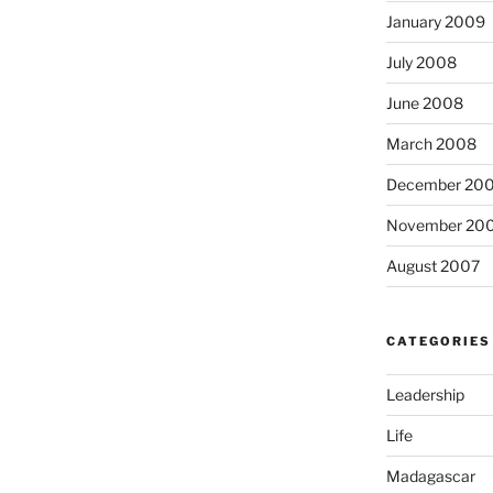
January 2009
July 2008
June 2008
March 2008
December 20
November 20
August 2007
CATEGORIES
Leadership
Life
Madagascar