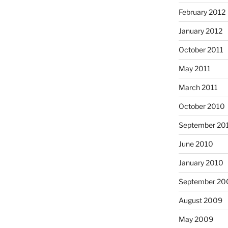
February 2012
January 2012
October 2011
May 2011
March 2011
October 2010
September 20
June 2010
January 2010
September 20
August 2009
May 2009